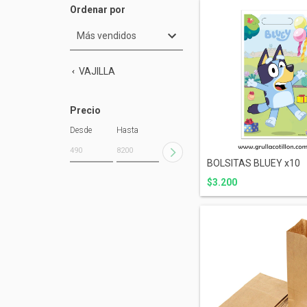
Ordenar por
VAJILLA
Precio
Desde
Hasta
BOLSITAS BLUEY x10
$3.200