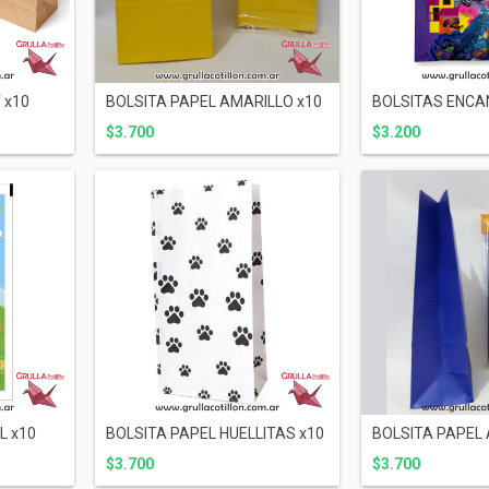
 x10
BOLSITA PAPEL AMARILLO x10
BOLSITAS ENCA
$3.700
$3.200
L x10
BOLSITA PAPEL HUELLITAS x10
BOLSITA PAPEL 
$3.700
$3.700