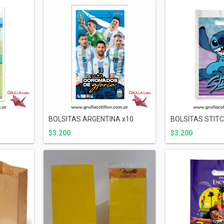
BOLSITAS ARGENTINA x10
BOLSITAS STITC
$3.200
$3.200