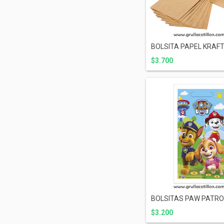
BOLSITA PAPEL KRAFT
$3.700
BOLSITAS PAW PATRO
$3.200