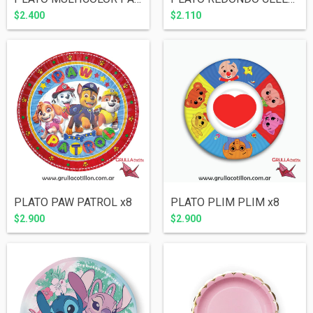
$2.400
$2.110
PLATO PAW PATROL x8
PLATO PLIM PLIM x8
$2.900
$2.900