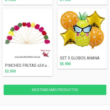
SET 5 GLOBOS ANANA
$5.900
PINCHES FRUTAS x24 unidades.
$2.350
MOSTRAR MÁS PRODUCTOS