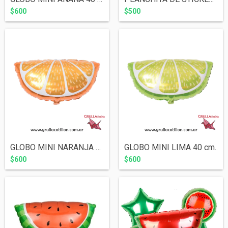
$600
$500
GLOBO MINI NARANJA 40 cm.
GLOBO MINI LIMA 40 cm.
$600
$600