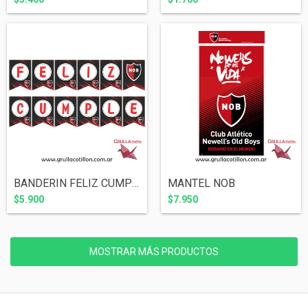
BANDERIN FELIZ CUMPLE NOB
MANTEL NOB
$5.900
$7.950
MOSTRAR MÁS PRODUCTOS