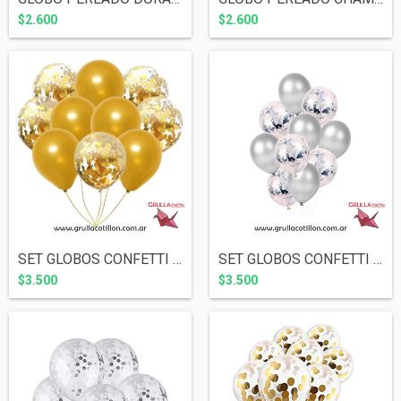
$2.600
$2.600
SET GLOBOS CONFETTI DORADO Y PERLADO DOR...
SET GLOBOS CONFETTI PLATEADO Y PERLADO P...
$3.500
$3.500