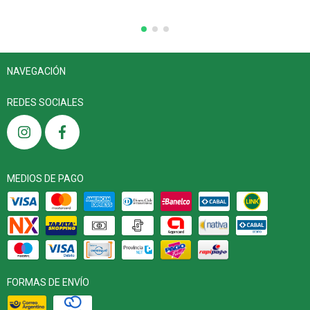
NAVEGACIÓN
REDES SOCIALES
MEDIOS DE PAGO
FORMAS DE ENVÍO