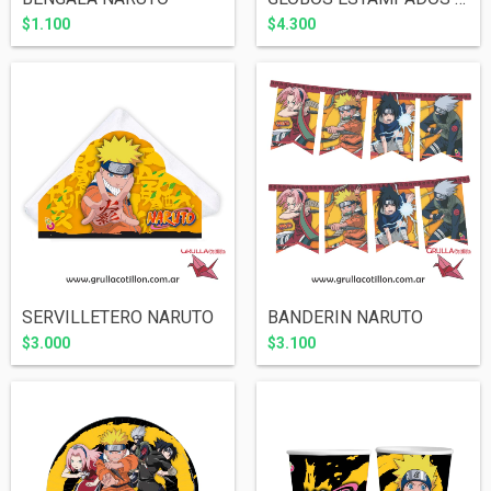
$1.100
$4.300
SERVILLETERO NARUTO
BANDERIN NARUTO
$3.000
$3.100