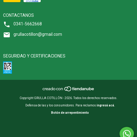
CONTACTANOS
0341-5662668
grullacotillon@gmail.com
SEGURIDAD Y CERTIFICACIONES
Copyright GRULLA COTILLÓN - 2026. Todos los derechos reservados.
Defensa de las y los consumidores. Para reclamos
ingresá acá.
Botón de arrepentimiento