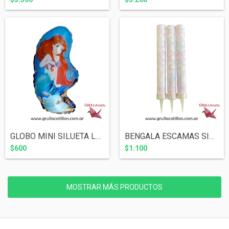
GLOBO MINI SILUETA LA SIRENITA ARIEL 40...
BENGALA ESCAMAS SIRENA
$600
$1.100
MOSTRAR MÁS PRODUCTOS