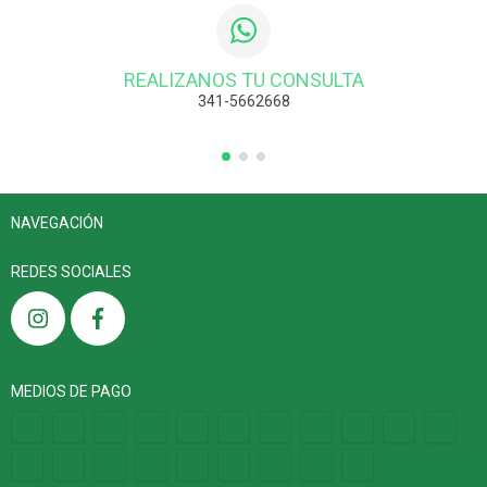
REALIZANOS TU CONSULTA
341-5662668
NAVEGACIÓN
REDES SOCIALES
MEDIOS DE PAGO