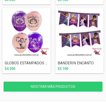
BANDERIN ENCANTO
GLOBOS ESTAMPADOS ENCANTO x6
$3.100
$4.300
MOSTRAR MÁS PRODUCTOS