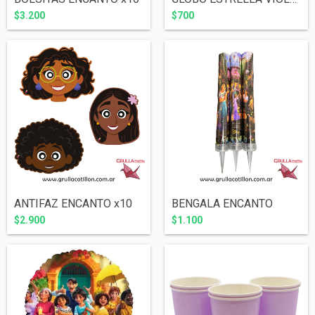
$3.200
$700
ANTIFAZ ENCANTO x10
BENGALA ENCANTO
$2.900
$1.100