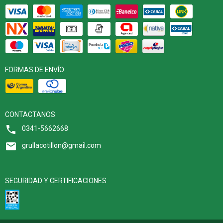
FORMAS DE ENVÍO
CONTACTANOS
0341-5662668
grullacotillon@gmail.com
SEGURIDAD Y CERTIFICACIONES