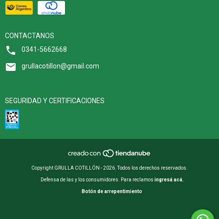
CONTACTANOS
0341-5662668
grullacotillon@gmail.com
SEGURIDAD Y CERTIFICACIONES
Copyright GRULLA COTILLÓN - 2026. Todos los derechos reservados.
Defensa de las y los consumidores. Para reclamos
ingresá acá.
Botón de arrepentimiento