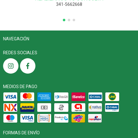
341-5662668
NAVEGACIÓN
REDES SOCIALES
MEDIOS DE PAGO
FORMAS DE ENVÍO