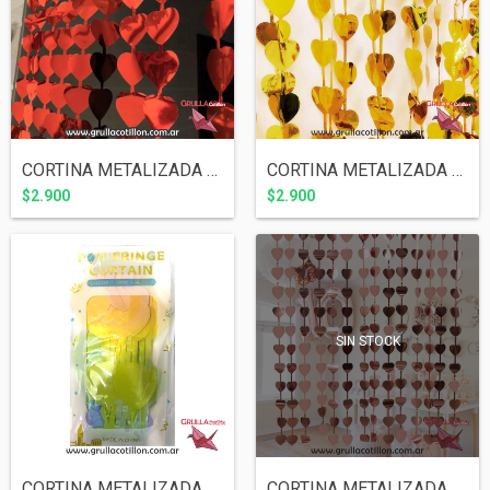
CORTINA METALIZADA CORAZONES ROJOS
CORTINA METALIZADA CORAZONES DORADA
$2.900
$2.900
SIN STOCK
CORTINA METALIZADA CORAZONES PASTEL MULT...
CORTINA METALIZADA CORAZONES ROSE GOLD