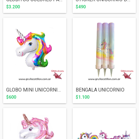
$3.200
$490
GLOBO MINI UNICORNIO MULTICOLOR
BENGALA UNICORNIO
$600
$1.100