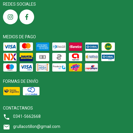
REDES SOCIALES
MEDIOS DE PAGO
FORMAS DE ENVÍO
CONTACTANOS
0341-5662668
grullacotillon@gmail.com