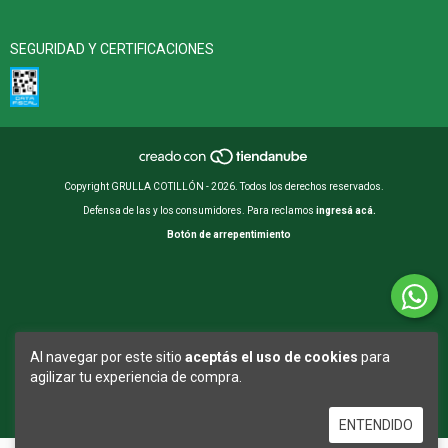
SEGURIDAD Y CERTIFICACIONES
Copyright GRULLA COTILLÓN - 2026. Todos los derechos reservados.
Defensa de las y los consumidores. Para reclamos
ingresá acá.
Botón de arrepentimiento
Al navegar por este sitio
aceptás el uso de cookies
para
agilizar tu experiencia de compra.
ENTENDIDO