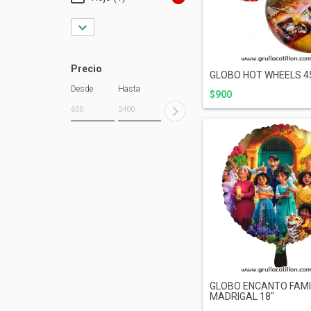
Precio
GLOBO HOT WHEELS 4
Desde
Hasta
$900
GLOBO ENCANTO FAMI
MADRIGAL 18"