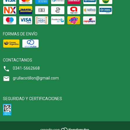
FORMAS DE ENVÍO
CONTACTANOS
0341-5662668
grullacotillon@gmail.com
SEGURIDAD Y CERTIFICACIONES