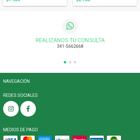
REALIZANOS TU CONSULTA
341-5662668
NAVEGACIÓN
REDES SOCIALES
MEDIOS DE PAGO