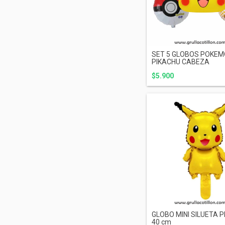
SET 5 GLOBOS POKEM
PIKACHU CABEZA
$5.900
GLOBO MINI SILUETA 
40 cm