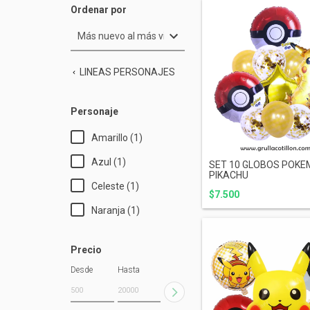
Ordenar por
LINEAS PERSONAJES
Personaje
Amarillo (1)
Azul (1)
SET 10 GLOBOS POK
PIKACHU
Celeste (1)
$7.500
Naranja (1)
Precio
Desde
Hasta