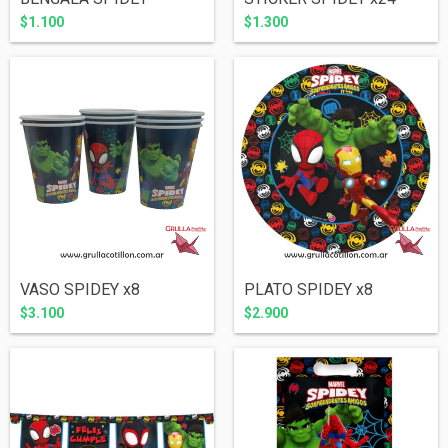
$1.100
$1.300
VASO SPIDEY x8
PLATO SPIDEY x8
$3.100
$2.900