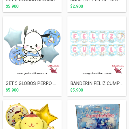
$5.900
$2.900
SET 5 GLOBOS PERRO POCHACCO
BANDERIN FELIZ CUMPLE CINNAMOROLL
$5.900
$5.900