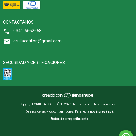
CONTACTANOS
0341-5662668
grullacotillon@gmail.com
SEGURIDAD Y CERTIFICACIONES
Copyright GRULLA COTILLÓN - 2026. Todos los derechos reservados.
Defensa de las y los consumidores. Para reclamos
ingresá acá.
Botón de arrepentimiento