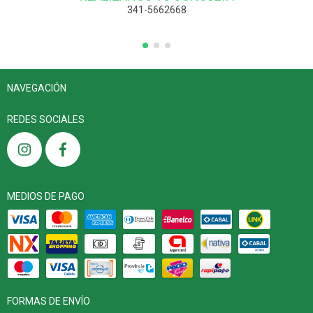
341-5662668
NAVEGACIÓN
REDES SOCIALES
MEDIOS DE PAGO
FORMAS DE ENVÍO