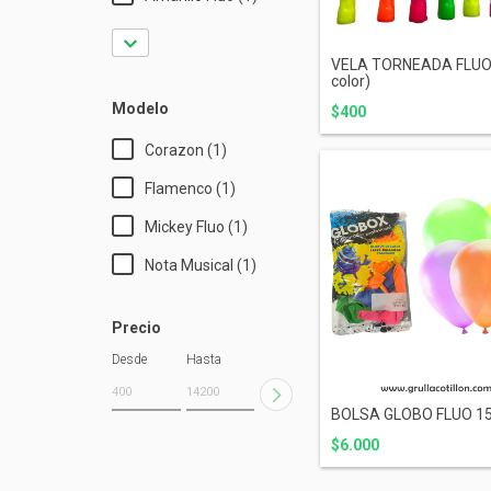
VELA TORNEADA FLUO 
color)
Modelo
$400
Corazon (1)
Flamenco (1)
Mickey Fluo (1)
Nota Musical (1)
Precio
Desde
Hasta
BOLSA GLOBO FLUO 15
$6.000