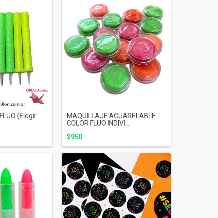
LUO (Elegir
MAQUILLAJE ACUARELABLE
COLOR FLUO INDIVI...
$950