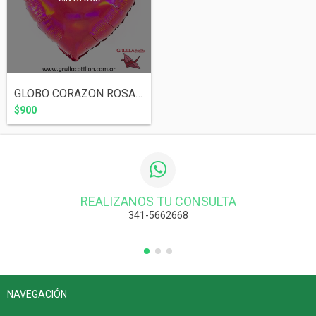
GLOBO CORAZON ROSA TORNASOLADO 18"
$900
REALIZANOS TU CONSULTA
341-5662668
NAVEGACIÓN