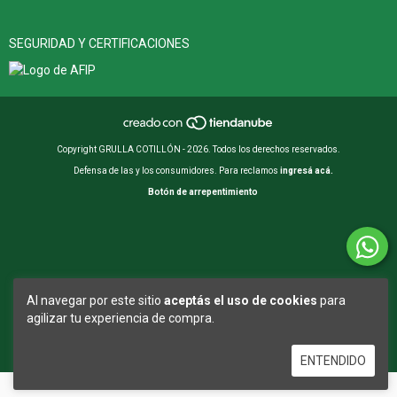
SEGURIDAD Y CERTIFICACIONES
Copyright GRULLA COTILLÓN - 2026. Todos los derechos reservados.
Defensa de las y los consumidores. Para reclamos
ingresá acá.
Botón de arrepentimiento
Al navegar por este sitio
aceptás el uso de cookies
para
agilizar tu experiencia de compra.
ENTENDIDO