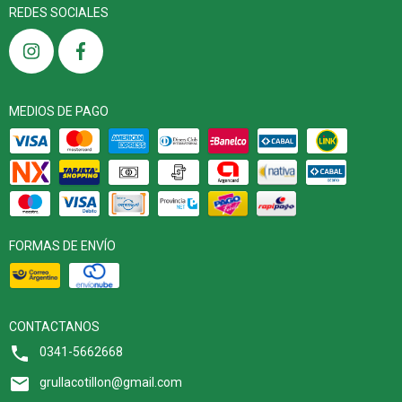
REDES SOCIALES
MEDIOS DE PAGO
FORMAS DE ENVÍO
CONTACTANOS
0341-5662668
grullacotillon@gmail.com