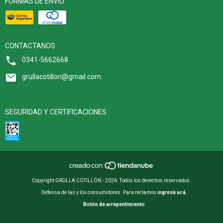
FORMAS DE ENVÍO
CONTACTANOS
0341-5662668
grullacotillon@gmail.com
SEGURIDAD Y CERTIFICACIONES
Copyright GRULLA COTILLÓN - 2026. Todos los derechos reservados.
Defensa de las y los consumidores. Para reclamos
ingresá acá.
Botón de arrepentimiento