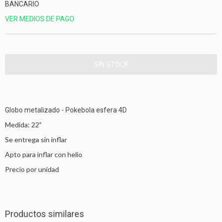
BANCARIO
VER MEDIOS DE PAGO
Globo metalizado - Pokebola esfera 4D
Medida: 22"
Se entrega sin inflar
Apto para inflar con helio
Precio por unidad
Productos similares