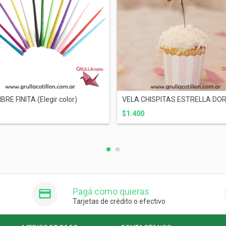
BRE FINITA (Elegir color)
VELA CHISPITAS ESTRELLA DO
$1.400
Pagá como quieras
Tarjetas de crédito o efectivo