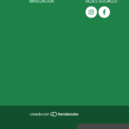
NAVEGACIÓN
REDES SOCIALES