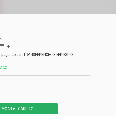
2,80
o
pagando con TRANSFERENCIA O DEPÓSITO
PAGO