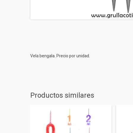
Vela bengala. Precio por unidad.
Productos similares